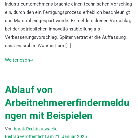
Arbnehmererfindergesetz
Industrieunternehmens brachte einen technischen Vorschlag
ein, durch den ein Fertigungsprozess erheblich beschleunigt
und Material eingespart wurde. Er meldete diesen Vorschlag
bei der betrieblichen Innovationsabteilung als
Verbesserungsvorschlag. Später vertrat er die Auffassung,
dass es sich in Wahrheit um […]
Weiterlesen
Ablauf von
Arbeitnehmererfindermeldu
ngen mit Beispielen
Von
horak Rechtsanwaelte
Beitrag veröffentlicht am
21. Januar 2025