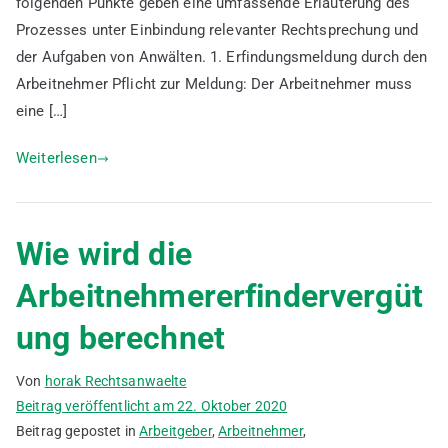
folgenden Punkte geben eine umfassende Erläuterung des
Prozesses unter Einbindung relevanter Rechtsprechung und
der Aufgaben von Anwälten. 1. Erfindungsmeldung durch den
Arbeitnehmer Pflicht zur Meldung: Der Arbeitnehmer muss
eine […]
Weiterlesen
Wie wird die
Arbeitnehmererfindervergüt
ung berechnet
Von
horak Rechtsanwaelte
Beitrag veröffentlicht am
22. Oktober 2020
Beitrag gepostet in
Arbeitgeber
,
Arbeitnehmer
,