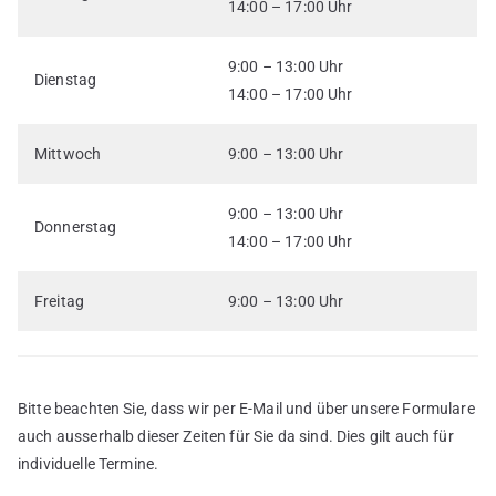
14:00 – 17:00 Uhr
9:00 – 13:00 Uhr
Dienstag
14:00 – 17:00 Uhr
Mittwoch
9:00 – 13:00 Uhr
9:00 – 13:00 Uhr
Donnerstag
14:00 – 17:00 Uhr
Freitag
9:00 – 13:00 Uhr
Bitte beachten Sie, dass wir per E-Mail und über unsere Formulare
auch ausserhalb dieser Zeiten für Sie da sind. Dies gilt auch für
individuelle Termine.