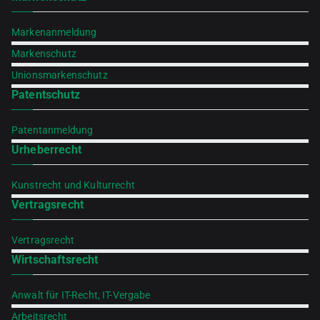
Markenanmeldung
Markenschutz
Unionsmarkenschutz
Patentschutz
Patentanmeldung
Urheberrecht
Kunstrecht und Kulturrecht
Vertragsrecht
Vertragsrecht
Wirtschaftsrecht
Anwalt für IT-Recht, IT-Vergabe
Arbeitsrecht