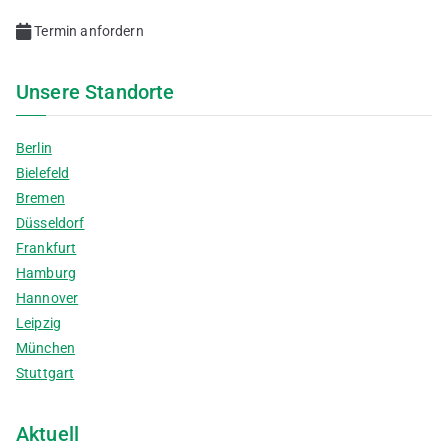
Termin anfordern
Unsere Standorte
Berlin
Bielefeld
Bremen
Düsseldorf
Frankfurt
Hamburg
Hannover
Leipzig
München
Stuttgart
Aktuell