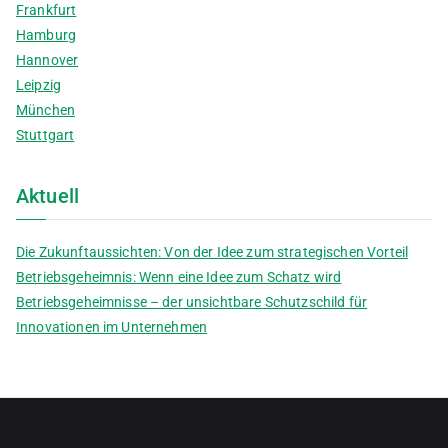
Frankfurt
Hamburg
Hannover
Leipzig
München
Stuttgart
Aktuell
Die Zukunftaussichten: Von der Idee zum strategischen Vorteil
Betriebsgeheimnis: Wenn eine Idee zum Schatz wird
Betriebsgeheimnisse – der unsichtbare Schutzschild für
Innovationen im Unternehmen