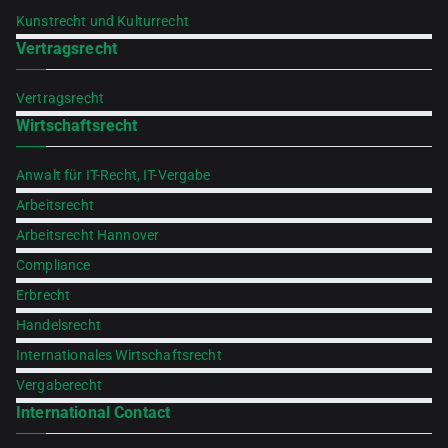
Kunstrecht und Kulturrecht
Vertragsrecht
Vertragsrecht
Wirtschaftsrecht
Anwalt für IT-Recht, IT-Vergabe
Arbeitsrecht
Arbeitsrecht Hannover
Compliance
Erbrecht
Handelsrecht
Internationales Wirtschaftsrecht
Vergaberecht
International Contact