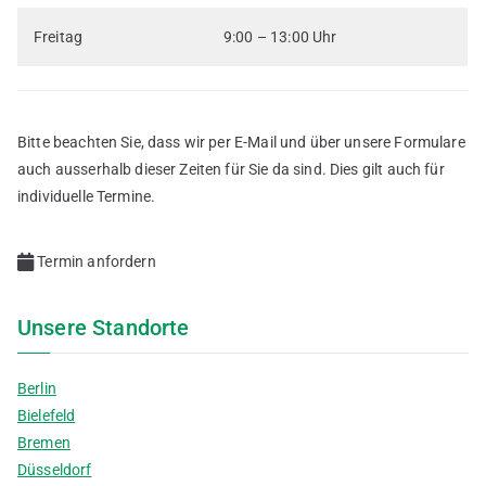
Freitag
9:00 – 13:00 Uhr
Bitte beachten Sie, dass wir per E-Mail und über unsere Formulare
auch ausserhalb dieser Zeiten für Sie da sind. Dies gilt auch für
individuelle Termine.
Termin anfordern
Unsere Standorte
Berlin
Bielefeld
Bremen
Düsseldorf