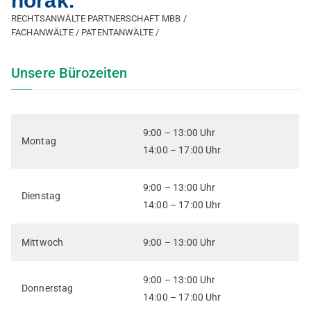
horak.
RECHTSANWÄLTE PARTNERSCHAFT MBB /
FACHANWÄLTE / PATENTANWÄLTE /
Unsere Bürozeiten
9:00 – 13:00 Uhr
Montag
14:00 – 17:00 Uhr
9:00 – 13:00 Uhr
Dienstag
14:00 – 17:00 Uhr
Mittwoch
9:00 – 13:00 Uhr
9:00 – 13:00 Uhr
Donnerstag
14:00 – 17:00 Uhr