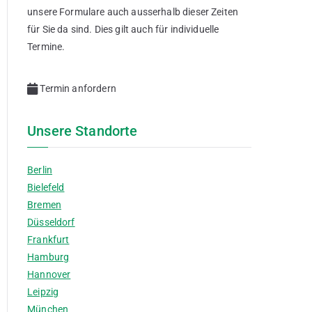
unsere Formulare auch ausserhalb dieser Zeiten
für Sie da sind. Dies gilt auch für individuelle
Termine.
Termin anfordern
Unsere Standorte
Berlin
Bielefeld
Bremen
Düsseldorf
Frankfurt
Hamburg
Hannover
Leipzig
München