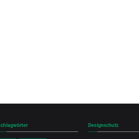
Schlagwörter
Designschutz