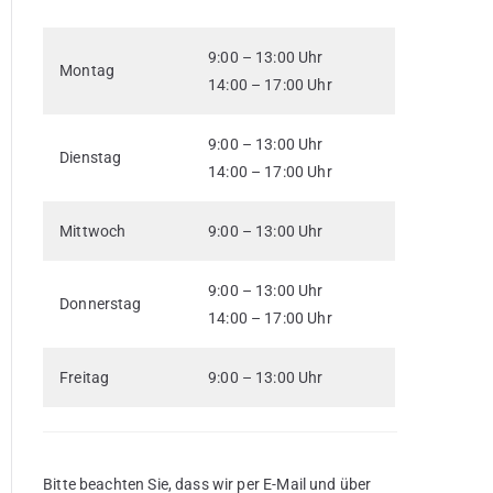
9:00 – 13:00 Uhr
Montag
14:00 – 17:00 Uhr
9:00 – 13:00 Uhr
Dienstag
14:00 – 17:00 Uhr
Mittwoch
9:00 – 13:00 Uhr
9:00 – 13:00 Uhr
Donnerstag
14:00 – 17:00 Uhr
Freitag
9:00 – 13:00 Uhr
Bitte beachten Sie, dass wir per E-Mail und über