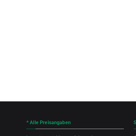
* Alle Preisangaben