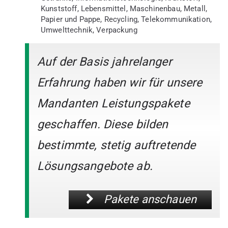
Kunststoff, Lebensmittel, Maschinenbau, Metall,
Papier und Pappe, Recycling, Telekommunikation,
Umwelttechnik, Verpackung
Auf der Basis jahrelanger
Erfahrung haben wir für unsere
Mandanten Leistungspakete
geschaffen. Diese bilden
bestimmte, stetig auftretende
Lösungsangebote ab.
Pakete anschauen