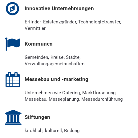
Innovative Unternehmungen
Erfinder, Existenzgründer, Technologietransfer,
Vermittler
Kommunen
Gemeinden, Kreise, Städte,
Verwaltungsgemeinschaften
Messebau und -marketing
Unternehmen wie Catering, Marktforschung,
Messebau, Messeplanung, Messedurchführung
Stiftungen
kirchlich, kulturell, Bildung