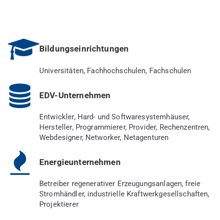
Bildungseinrichtungen
Universitäten, Fachhochschulen, Fachschulen
EDV-Unternehmen
Entwickler, Hard- und Softwaresystemhäuser,
Hersteller, Programmierer, Provider, Rechenzentren,
Webdesigner, Networker, Netagenturen
Energieunternehmen
Betreiber regenerativer Erzeugungsanlagen, freie
Stromhändler, industrielle Kraftwerkgesellschaften,
Projektierer