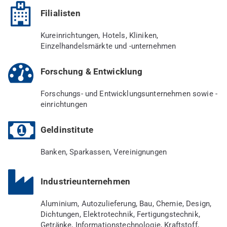
Filialisten
Kureinrichtungen, Hotels, Kliniken,
Einzelhandelsmärkte und -unternehmen
Forschung & Entwicklung
Forschungs- und Entwicklungsunternehmen sowie -
einrichtungen
Geldinstitute
Banken, Sparkassen, Vereinignungen
Industrieunternehmen
Aluminium, Autozulieferung, Bau, Chemie, Design,
Dichtungen, Elektrotechnik, Fertigungstechnik,
Getränke, Informationstechnologie, Kraftstoff,