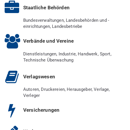
Staatliche Behörden
Bundesverwaltungen, Landesbehörden und -
einrichtungen, Landesbetriebe
Verbände und Vereine
Dienstleistungen, Industrie, Handwerk, Sport,
Technische Überwachung
Verlagswesen
Autoren, Druckereien, Herausgeber, Verlage,
Verleger
Versicherungen