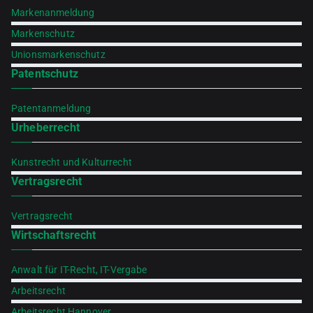
Markenanmeldung
Markenschutz
Unionsmarkenschutz
Patentschutz
Patentanmeldung
Urheberrecht
Kunstrecht und Kulturrecht
Vertragsrecht
Vertragsrecht
Wirtschaftsrecht
Anwalt für IT-Recht, IT-Vergabe
Arbeitsrecht
Arbeitsrecht Hannover