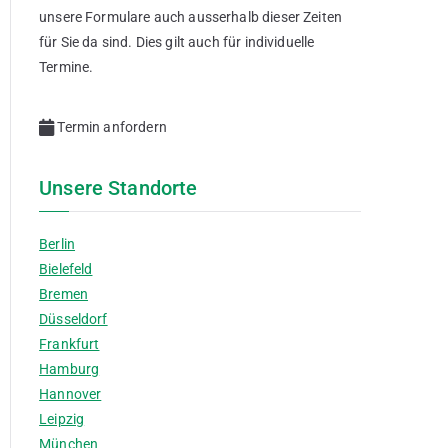
unsere Formulare auch ausserhalb dieser Zeiten
für Sie da sind. Dies gilt auch für individuelle
Termine.
Termin anfordern
Unsere Standorte
Berlin
Bielefeld
Bremen
Düsseldorf
Frankfurt
Hamburg
Hannover
Leipzig
München