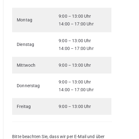
9:00 – 13:00 Uhr
Montag
14:00 – 17:00 Uhr
9:00 – 13:00 Uhr
Dienstag
14:00 – 17:00 Uhr
Mittwoch
9:00 – 13:00 Uhr
9:00 – 13:00 Uhr
Donnerstag
14:00 – 17:00 Uhr
Freitag
9:00 – 13:00 Uhr
Bitte beachten Sie, dass wir per E-Mail und über