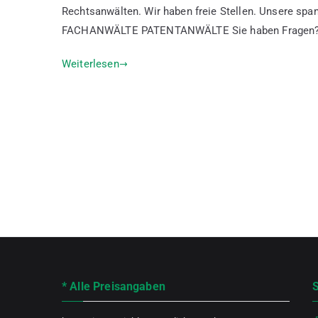
Rechtsanwälten. Wir haben freie Stellen. Unsere s
FACHANWÄLTE PATENTANWÄLTE Sie haben Fragen?
Weiterlesen
* Alle Preisangaben