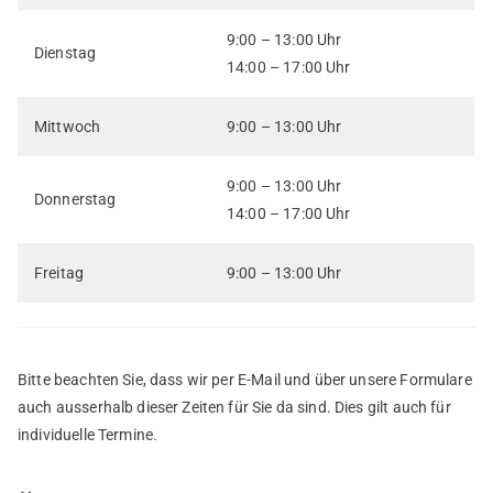
9:00 – 13:00 Uhr
Dienstag
14:00 – 17:00 Uhr
Mittwoch
9:00 – 13:00 Uhr
9:00 – 13:00 Uhr
Donnerstag
14:00 – 17:00 Uhr
Freitag
9:00 – 13:00 Uhr
Bitte beachten Sie, dass wir per E-Mail und über unsere Formulare
auch ausserhalb dieser Zeiten für Sie da sind. Dies gilt auch für
individuelle Termine.