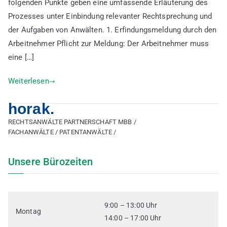
folgenden Punkte geben eine umfassende Erläuterung des
Prozesses unter Einbindung relevanter Rechtsprechung und
der Aufgaben von Anwälten. 1. Erfindungsmeldung durch den
Arbeitnehmer Pflicht zur Meldung: Der Arbeitnehmer muss
eine […]
Weiterlesen
horak.
RECHTSANWÄLTE PARTNERSCHAFT MBB /
FACHANWÄLTE / PATENTANWÄLTE /
Unsere Bürozeiten
9:00 – 13:00 Uhr
Montag
14:00 – 17:00 Uhr