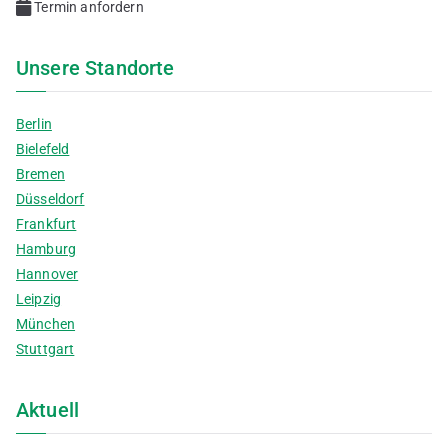
Termin anfordern
Unsere Standorte
Berlin
Bielefeld
Bremen
Düsseldorf
Frankfurt
Hamburg
Hannover
Leipzig
München
Stuttgart
Aktuell