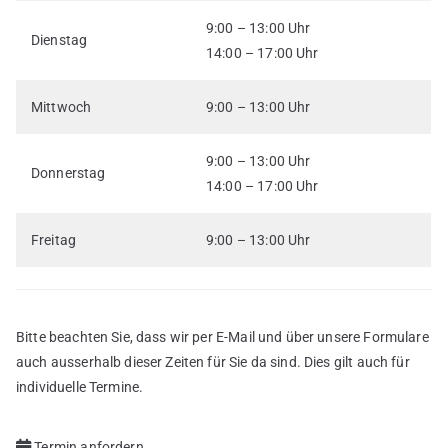
9:00 – 13:00 Uhr
Dienstag
14:00 – 17:00 Uhr
Mittwoch
9:00 – 13:00 Uhr
9:00 – 13:00 Uhr
Donnerstag
14:00 – 17:00 Uhr
Freitag
9:00 – 13:00 Uhr
Bitte beachten Sie, dass wir per E-Mail und über unsere Formulare
auch ausserhalb dieser Zeiten für Sie da sind. Dies gilt auch für
individuelle Termine.
Termin anfordern