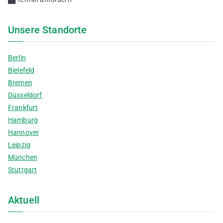
Unsere Standorte
Berlin
Bielefeld
Bremen
Düsseldorf
Frankfurt
Hamburg
Hannover
Leipzig
München
Stuttgart
Aktuell