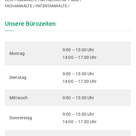
FACHANWÄLTE / PATENTANWÄLTE /
Unsere Bürozeiten
9:00 – 13:00 Uhr
Montag
14:00 – 17:00 Uhr
9:00 – 13:00 Uhr
Dienstag
14:00 – 17:00 Uhr
Mittwoch
9:00 – 13:00 Uhr
9:00 – 13:00 Uhr
Donnerstag
14:00 – 17:00 Uhr