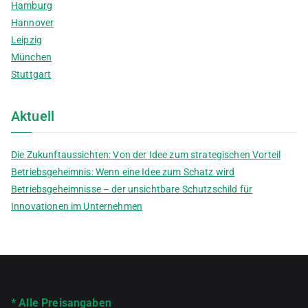
Hamburg
Hannover
Leipzig
München
Stuttgart
Aktuell
Die Zukunftaussichten: Von der Idee zum strategischen Vorteil
Betriebsgeheimnis: Wenn eine Idee zum Schatz wird
Betriebsgeheimnisse – der unsichtbare Schutzschild für
Innovationen im Unternehmen
* Alle Preisangaben