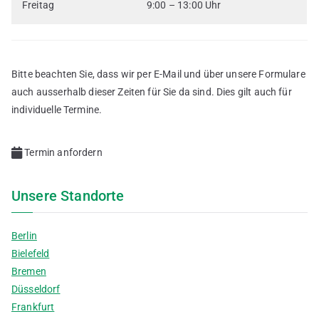
Freitag
9:00 – 13:00 Uhr
Bitte beachten Sie, dass wir per E-Mail und über unsere Formulare
auch ausserhalb dieser Zeiten für Sie da sind. Dies gilt auch für
individuelle Termine.
Termin anfordern
Unsere Standorte
Berlin
Bielefeld
Bremen
Düsseldorf
Frankfurt