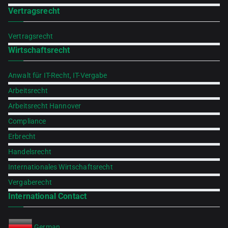
Vertragsrecht
Vertragsrecht
Wirtschaftsrecht
Anwalt für IT-Recht, IT-Vergabe
Arbeitsrecht
Arbeitsrecht Hannover
Compliance
Erbrecht
Handelsrecht
Internationales Wirtschaftsrecht
Vergaberecht
International Contact
German