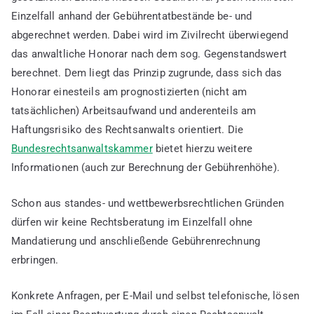
Einzelfall anhand der Gebührentatbestände be- und
abgerechnet werden. Dabei wird im Zivilrecht überwiegend
das anwaltliche Honorar nach dem sog. Gegenstandswert
berechnet. Dem liegt das Prinzip zugrunde, dass sich das
Honorar einesteils am prognostizierten (nicht am
tatsächlichen) Arbeitsaufwand und anderenteils am
Haftungsrisiko des Rechtsanwalts orientiert. Die
Bundesrechtsanwaltskammer
bietet hierzu weitere
Informationen (auch zur Berechnung der Gebührenhöhe).
Schon aus standes- und wettbewerbsrechtlichen Gründen
dürfen wir keine Rechtsberatung im Einzelfall ohne
Mandatierung und anschließende Gebührenrechnung
erbringen.
Konkrete Anfragen, per E-Mail und selbst telefonische, lösen