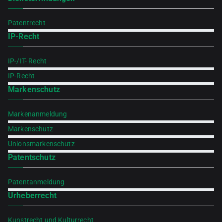
Patentrecht
IP-Recht
IP-/IT- Recht
IP-Recht
Markenschutz
Markenanmeldung
Markenschutz
Unionsmarkenschutz
Patentschutz
Patentanmeldung
Urheberrecht
Kunstrecht und Kulturrecht