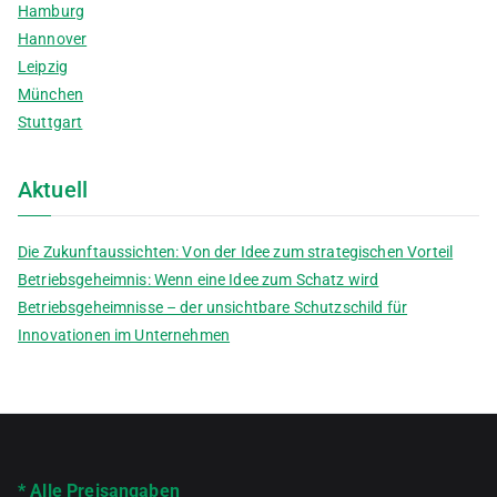
Hamburg
Hannover
Leipzig
München
Stuttgart
Aktuell
Die Zukunftaussichten: Von der Idee zum strategischen Vorteil
Betriebsgeheimnis: Wenn eine Idee zum Schatz wird
Betriebsgeheimnisse – der unsichtbare Schutzschild für
Innovationen im Unternehmen
* Alle Preisangaben