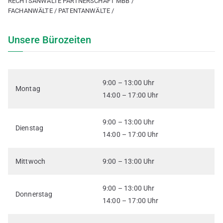
RECHTSANWÄLTE PARTNERSCHAFT MBB /
FACHANWÄLTE / PATENTANWÄLTE /
Unsere Bürozeiten
9:00 – 13:00 Uhr
Montag
14:00 – 17:00 Uhr
9:00 – 13:00 Uhr
Dienstag
14:00 – 17:00 Uhr
Mittwoch
9:00 – 13:00 Uhr
9:00 – 13:00 Uhr
Donnerstag
14:00 – 17:00 Uhr