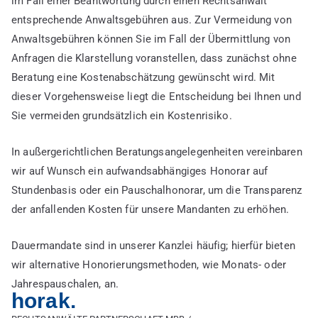
im Fall einer Beantwortung durch einen Rechtsanwalt
entsprechende Anwaltsgebühren aus. Zur Vermeidung von
Anwaltsgebühren können Sie im Fall der Übermittlung von
Anfragen die Klarstellung voranstellen, dass zunächst ohne
Beratung eine Kostenabschätzung gewünscht wird. Mit
dieser Vorgehensweise liegt die Entscheidung bei Ihnen und
Sie vermeiden grundsätzlich ein Kostenrisiko.
In außergerichtlichen Beratungsangelegenheiten vereinbaren
wir auf Wunsch ein aufwandsabhängiges Honorar auf
Stundenbasis oder ein Pauschalhonorar, um die Transparenz
der anfallenden Kosten für unsere Mandanten zu erhöhen.
Dauermandate sind in unserer Kanzlei häufig; hierfür bieten
wir alternative Honorierungsmethoden, wie Monats- oder
Jahrespauschalen, an.
horak.