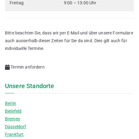
Freitag
9:00 – 13:00 Uhr
Bitte beachten Sie, dass wir per E-Mail und über unsere Formulare
auch ausserhalb dieser Zeiten für Sie da sind. Dies gilt auch für
individuelle Termine.
Termin anfordern
Unsere Standorte
Berlin
Bielefeld
Bremen
Düsseldorf
Frankfurt