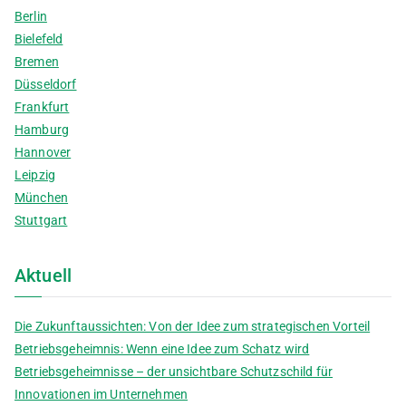
Berlin
Bielefeld
Bremen
Düsseldorf
Frankfurt
Hamburg
Hannover
Leipzig
München
Stuttgart
Aktuell
Die Zukunftaussichten: Von der Idee zum strategischen Vorteil
Betriebsgeheimnis: Wenn eine Idee zum Schatz wird
Betriebsgeheimnisse – der unsichtbare Schutzschild für
Innovationen im Unternehmen