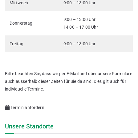
Mittwoch
9:00 – 13:00 Uhr
9:00 – 13:00 Uhr
Donnerstag
14:00 – 17:00 Uhr
Freitag
9:00 – 13:00 Uhr
Bitte beachten Sie, dass wir per E-Mail und über unsere Formulare
auch ausserhalb dieser Zeiten für Sie da sind. Dies gilt auch für
individuelle Termine.
Termin anfordern
Unsere Standorte