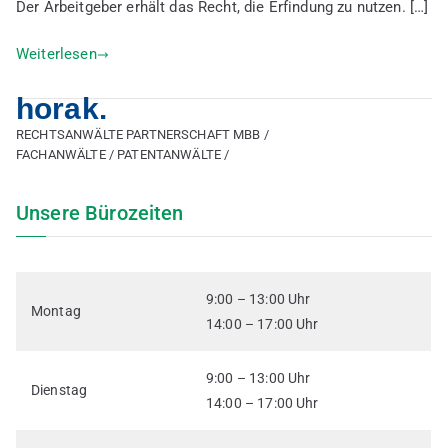
Der Arbeitgeber erhält das Recht, die Erfindung zu nutzen. […]
Weiterlesen
horak.
RECHTSANWÄLTE PARTNERSCHAFT MBB /
FACHANWÄLTE / PATENTANWÄLTE /
Unsere Bürozeiten
9:00 – 13:00 Uhr
Montag
14:00 – 17:00 Uhr
9:00 – 13:00 Uhr
Dienstag
14:00 – 17:00 Uhr