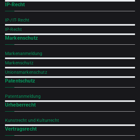
IP-Recht
IP-/IT- Recht
IP-Recht
Markenschutz
Markenanmeldung
Markenschutz
Unionsmarkenschutz
Patentschutz
Patentanmeldung
Urheberrecht
Kunstrecht und Kulturrecht
Vertragsrecht