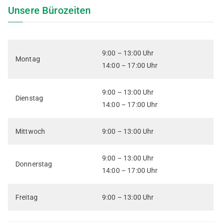
Unsere Bürozeiten
9:00 – 13:00 Uhr
Montag
14:00 – 17:00 Uhr
9:00 – 13:00 Uhr
Dienstag
14:00 – 17:00 Uhr
Mittwoch
9:00 – 13:00 Uhr
9:00 – 13:00 Uhr
Donnerstag
14:00 – 17:00 Uhr
Freitag
9:00 – 13:00 Uhr