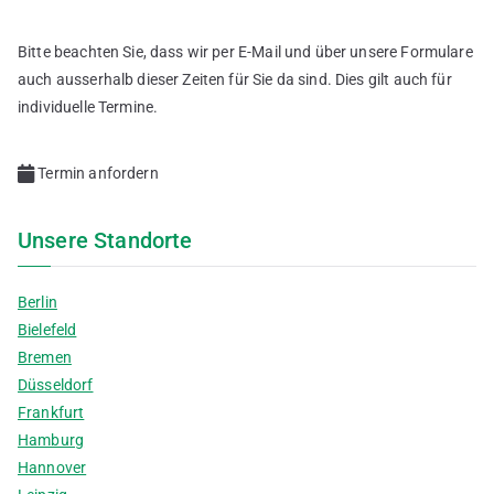
Bitte beachten Sie, dass wir per E-Mail und über unsere Formulare
auch ausserhalb dieser Zeiten für Sie da sind. Dies gilt auch für
individuelle Termine.
Termin anfordern
Unsere Standorte
Berlin
Bielefeld
Bremen
Düsseldorf
Frankfurt
Hamburg
Hannover