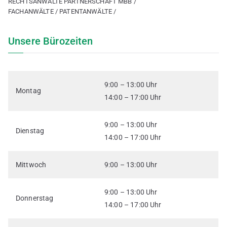
RECHTSANWÄLTE PARTNERSCHAFT MBB /
FACHANWÄLTE / PATENTANWÄLTE /
Unsere Bürozeiten
9:00 – 13:00 Uhr
Montag
14:00 – 17:00 Uhr
9:00 – 13:00 Uhr
Dienstag
14:00 – 17:00 Uhr
Mittwoch
9:00 – 13:00 Uhr
9:00 – 13:00 Uhr
Donnerstag
14:00 – 17:00 Uhr