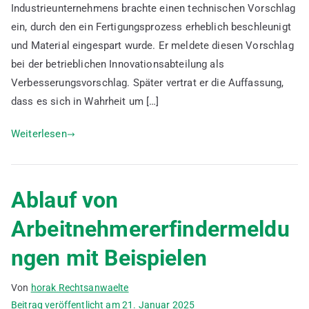
Arbnehmererfindergesetz
Industrieunternehmens brachte einen technischen Vorschlag
ein, durch den ein Fertigungsprozess erheblich beschleunigt
und Material eingespart wurde. Er meldete diesen Vorschlag
bei der betrieblichen Innovationsabteilung als
Verbesserungsvorschlag. Später vertrat er die Auffassung,
dass es sich in Wahrheit um […]
Weiterlesen
Ablauf von
Arbeitnehmererfindermeldu
ngen mit Beispielen
Von
horak Rechtsanwaelte
Beitrag veröffentlicht am
21. Januar 2025