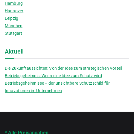
Hamburg
Hannover
Leipzig
München
Stuttgart
Aktuell
Die Zukunftaussichten: Von der Idee zum strategischen Vorteil
Betriebsgeheimnis: Wenn eine Idee zum Schatz wird
Betriebsgeheimnisse – der unsichtbare Schutzschild für
Innovationen im Unternehmen
* Alle Preisangaben