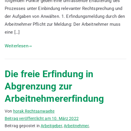
folgenden Punkte geben eine umfassende Erläuterung des
Prozesses unter Einbindung relevanter Rechtsprechung und
der Aufgaben von Anwälten. 1. Erfindungsmeldung durch den
Arbeitnehmer Pflicht zur Meldung: Der Arbeitnehmer muss
eine […]
Weiterlesen
Die freie Erfindung in
Abgrenzung zur
Arbeitnehmererfindung
Von
horak Rechtsanwaelte
Beitrag veröffentlicht am
10. März 2022
Beitrag gepostet in
Arbeitgeber
,
Arbeitnehmer
,