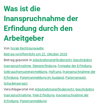
Was ist die
Inanspruchnahme der
Erfindung durch den
Arbeitgeber
Von
horak Rechtsanwaelte
Beitrag veröffentlicht am
22. Oktober 2020
Beitrag gepostet in
Arbeitnehmererfinderrecht
,
beschränkte
Inanspruchnahme
,
Diensterfindung
,
Freigabe der Erfindung
,
Gebrauchsmusteranmeldung
,
Haftung
,
Inanspruchnahme der
Erfindung
,
Patentanmeldung im Ausland
,
Patentanwalt
,
Schadensersatz
Verschlagwortet mit
Arbeitnehmererfinderrecht
,
beschränkte
Inanspruchnahme
,
freie Erfindung
,
Inanspruchnahme der
Erfindung
,
Patentanmeldung