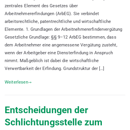
zentrales Element des Gesetzes über
Arbeitnehmererfindervergütung
Arbeitnehmererfindungen (ArbEG). Sie verbindet
anhand
von
arbeitsrechtliche, patentrechtliche und wirtschaftliche
Beispielen
Elemente. 1. Grundlagen der Arbeitnehmererfindervergütung
Gesetzliche Grundlage: §§ 9–12 ArbEG bestimmen, dass
dem Arbeitnehmer eine angemessene Vergütung zusteht,
wenn der Arbeitgeber eine Diensterfindung in Anspruch
nimmt. Maßgeblich ist dabei die wirtschaftliche
Verwertbarkeit der Erfindung. Grundstruktur der […]
Weiterlesen
Entscheidungen der
Schlichtungsstelle zum