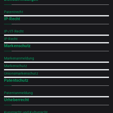
Patentrecht
IP-Recht
IP-/IT- Recht
IP-Recht
Markenschutz
Markenanmeldung
Markenschutz
Unionsmarkenschutz
Patentschutz
Patentanmeldung
Urheberrecht
Kunstrecht und Kulturrecht