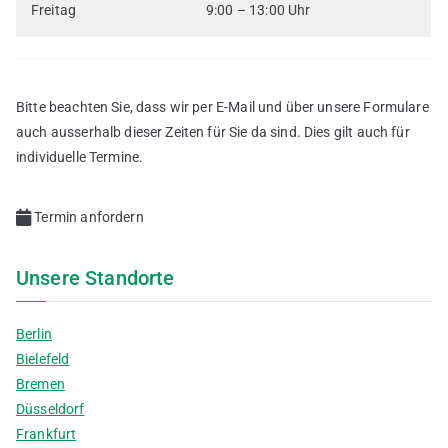
Freitag
9:00 – 13:00 Uhr
Bitte beachten Sie, dass wir per E-Mail und über unsere Formulare
auch ausserhalb dieser Zeiten für Sie da sind. Dies gilt auch für
individuelle Termine.
Termin anfordern
Unsere Standorte
Berlin
Bielefeld
Bremen
Düsseldorf
Frankfurt