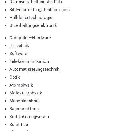
Datenverarbeitungstechnik
Bildverarbeitungstechnologien
Halbleitertechnologie
Unterhaltungselektronik
Computer–Hardware
IT-Technik
Software
Telekommunikation
Automatisierungstechnik
Optik
Atomphysik
Molekularphysik
Maschinenbau
Baumaschinen
Kraftfahrzeugwesen
Schiffbau