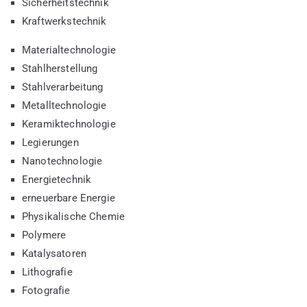
Sicherheitstechnik
Kraftwerkstechnik
Materialtechnologie
Stahlherstellung
Stahlverarbeitung
Metalltechnologie
Keramiktechnologie
Legierungen
Nanotechnologie
Energietechnik
erneuerbare Energie
Physikalische Chemie
Polymere
Katalysatoren
Lithografie
Fotografie