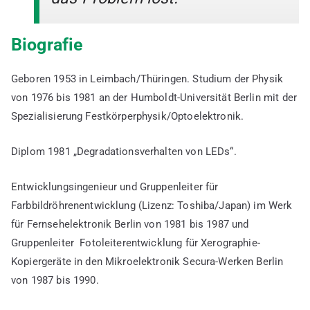
Biografie
Geboren 1953 in Leimbach/Thüringen. Studium der Physik
von 1976 bis 1981 an der Humboldt-Universität Berlin mit der
Spezialisierung Festkörperphysik/Optoelektronik.
Diplom 1981 „Degradationsverhalten von LEDs“.
Entwicklungsingenieur und Gruppenleiter für
Farbbildröhrenentwicklung (Lizenz: Toshiba/Japan) im Werk
für Fernsehelektronik Berlin von 1981 bis 1987 und
Gruppenleiter Fotoleiterentwicklung für Xerographie-
Kopiergeräte in den Mikroelektronik Secura-Werken Berlin
von 1987 bis 1990.