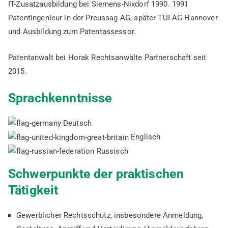
IT-Zusatzausbildung bei Siemens-Nixdorf 1990. 1991
Patentingenieur in der Preussag AG, später TUI AG Hannover
und Ausbildung zum Patentassessor.
Patentanwalt bei Horak Rechtsanwälte Partnerschaft seit
2015.
Sprachkenntnisse
Deutsch
Englisch
Russisch
Schwerpunkte der praktischen
Tätigkeit
Gewerblicher Rechtsschutz, insbesondere Anmeldung,