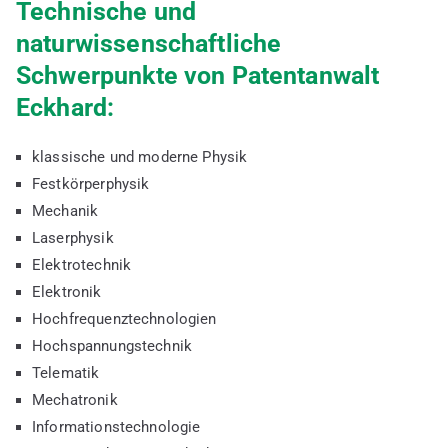
Technische und
naturwissenschaftliche
Schwerpunkte von Patentanwalt
Eckhard:
klassische und moderne Physik
Festkörperphysik
Mechanik
Laserphysik
Elektrotechnik
Elektronik
Hochfrequenztechnologien
Hochspannungstechnik
Telematik
Mechatronik
Informationstechnologie