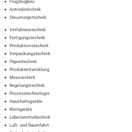
Flugzeugbau
Antriebstechnik
Steuerungstechnik
Verfahrenstechnik
Fertigungstechnik
Produktionstechnik
Verpackungstechnik
Papiertechnik
Produktentwicklung
Messtechnik
Regelungstechnik
Prozesstechnologie
Haushaltsgeräte
Kleingeräte
Lebensmitteltechnik
Luft- und Raumfahrt