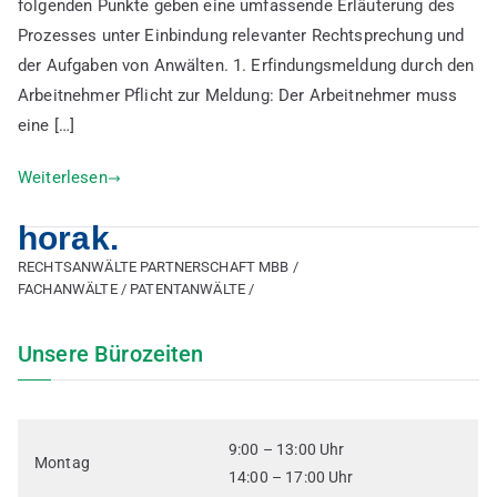
folgenden Punkte geben eine umfassende Erläuterung des
Prozesses unter Einbindung relevanter Rechtsprechung und
der Aufgaben von Anwälten. 1. Erfindungsmeldung durch den
Arbeitnehmer Pflicht zur Meldung: Der Arbeitnehmer muss
eine […]
Weiterlesen
horak.
RECHTSANWÄLTE PARTNERSCHAFT MBB /
FACHANWÄLTE / PATENTANWÄLTE /
Unsere Bürozeiten
9:00 – 13:00 Uhr
Montag
14:00 – 17:00 Uhr