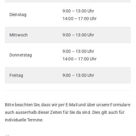
9:00 – 13:00 Uhr
Dienstag
14:00 – 17:00 Uhr
Mittwoch
9:00 – 13:00 Uhr
9:00 – 13:00 Uhr
Donnerstag
14:00 – 17:00 Uhr
Freitag
9:00 – 13:00 Uhr
Bitte beachten Sie, dass wir per E-Mail und über unsere Formulare
auch ausserhalb dieser Zeiten für Sie da sind. Dies gilt auch für
individuelle Termine.