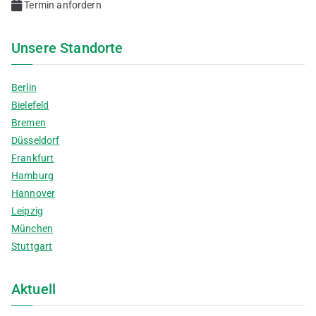
Termin anfordern
Unsere Standorte
Berlin
Bielefeld
Bremen
Düsseldorf
Frankfurt
Hamburg
Hannover
Leipzig
München
Stuttgart
Aktuell