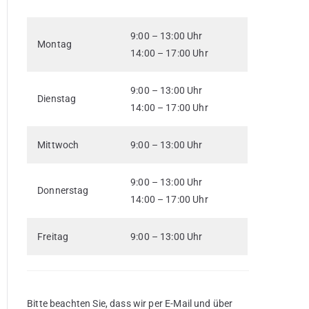
9:00 – 13:00 Uhr
Montag
14:00 – 17:00 Uhr
9:00 – 13:00 Uhr
Dienstag
14:00 – 17:00 Uhr
Mittwoch
9:00 – 13:00 Uhr
9:00 – 13:00 Uhr
Donnerstag
14:00 – 17:00 Uhr
Freitag
9:00 – 13:00 Uhr
Bitte beachten Sie, dass wir per E-Mail und über