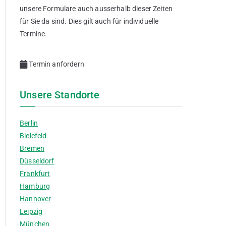
unsere Formulare auch ausserhalb dieser Zeiten
für Sie da sind. Dies gilt auch für individuelle
Termine.
Termin anfordern
Unsere Standorte
Berlin
Bielefeld
Bremen
Düsseldorf
Frankfurt
Hamburg
Hannover
Leipzig
München