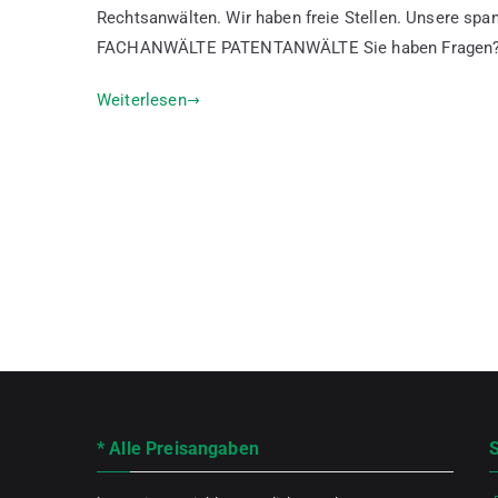
Rechtsanwälten. Wir haben freie Stellen. Unsere s
FACHANWÄLTE PATENTANWÄLTE Sie haben Fragen?
Weiterlesen
* Alle Preisangaben