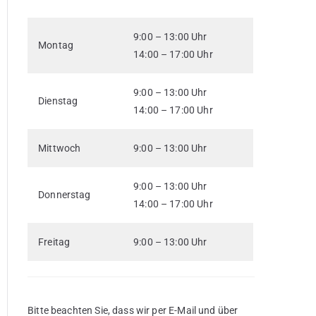
9:00 – 13:00 Uhr
Montag
14:00 – 17:00 Uhr
9:00 – 13:00 Uhr
Dienstag
14:00 – 17:00 Uhr
Mittwoch
9:00 – 13:00 Uhr
9:00 – 13:00 Uhr
Donnerstag
14:00 – 17:00 Uhr
Freitag
9:00 – 13:00 Uhr
Bitte beachten Sie, dass wir per E-Mail und über