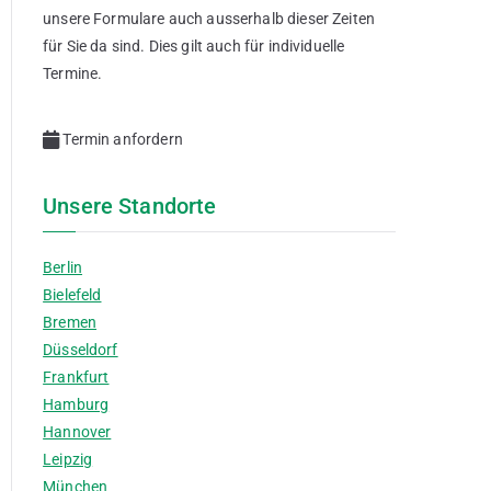
unsere Formulare auch ausserhalb dieser Zeiten
für Sie da sind. Dies gilt auch für individuelle
Termine.
Termin anfordern
Unsere Standorte
Berlin
Bielefeld
Bremen
Düsseldorf
Frankfurt
Hamburg
Hannover
Leipzig
München