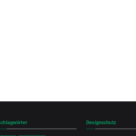
Schlagwörter
Designschutz