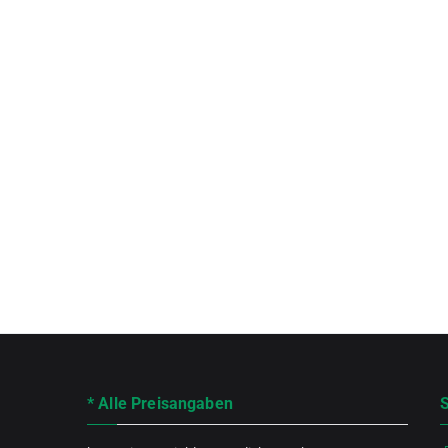
* Alle Preisangaben