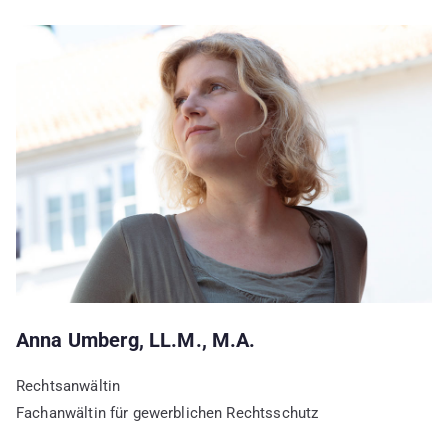
Anna Umberg, LL.M., M.A.
Rechtsanwältin
Fachanwältin für gewerblichen Rechtsschutz