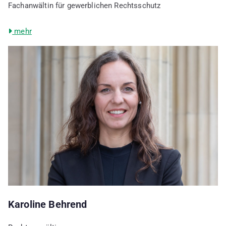
Fachanwältin für gewerblichen Rechtsschutz
mehr
Karoline Behrend