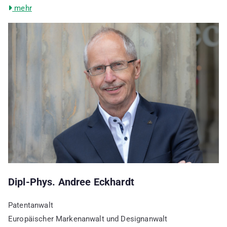
mehr
Dipl-Phys. Andree Eckhardt
Patentanwalt
Europäischer Markenanwalt und Designanwalt