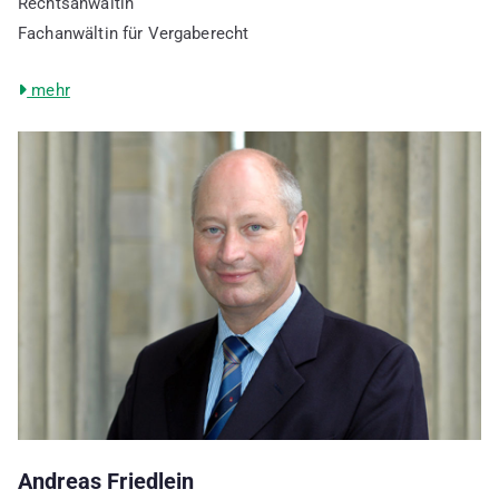
Rechtsanwältin
Fachanwältin für Vergaberecht
mehr
Andreas Friedlein