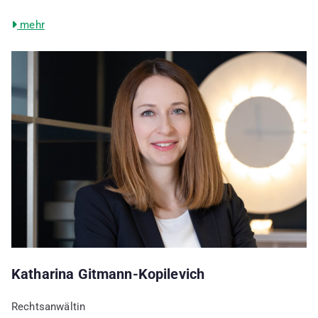
mehr
Katharina Gitmann-Kopilevich
Rechtsanwältin