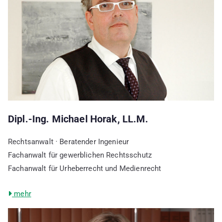
Dipl.-Ing. Michael Horak, LL.M.
Rechtsanwalt · Beratender Ingenieur
Fachanwalt für gewerblichen Rechtsschutz
Fachanwalt für Urheberrecht und Medienrecht
mehr