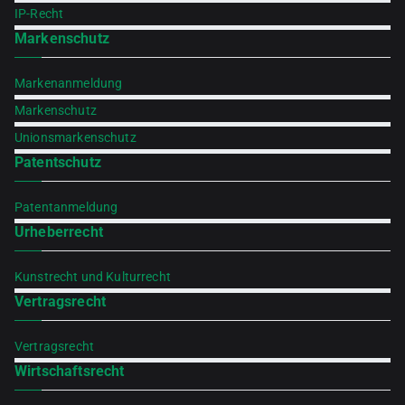
IP-Recht
Markenschutz
Markenanmeldung
Markenschutz
Unionsmarkenschutz
Patentschutz
Patentanmeldung
Urheberrecht
Kunstrecht und Kulturrecht
Vertragsrecht
Vertragsrecht
Wirtschaftsrecht