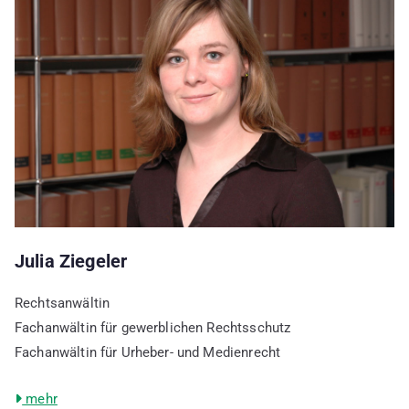
Julia Ziegeler
Rechtsanwältin
Fachanwältin für gewerblichen Rechtsschutz
Fachanwältin für Urheber- und Medienrecht
mehr