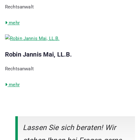
Rechtsanwalt
mehr
Robin Jannis Mai, LL.B.
Rechtsanwalt
mehr
Lassen Sie sich beraten! Wir