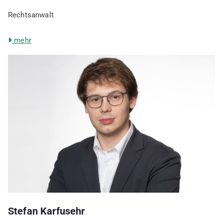
Rechtsanwalt
mehr
Stefan Karfusehr