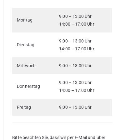
9:00 – 13:00 Uhr
Montag
14:00 – 17:00 Uhr
9:00 – 13:00 Uhr
Dienstag
14:00 – 17:00 Uhr
Mittwoch
9:00 – 13:00 Uhr
9:00 – 13:00 Uhr
Donnerstag
14:00 – 17:00 Uhr
Freitag
9:00 – 13:00 Uhr
Bitte beachten Sie, dass wir per E-Mail und über