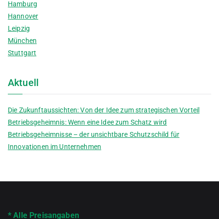
Hamburg
Hannover
Leipzig
München
Stuttgart
Aktuell
Die Zukunftaussichten: Von der Idee zum strategischen Vorteil
Betriebsgeheimnis: Wenn eine Idee zum Schatz wird
Betriebsgeheimnisse – der unsichtbare Schutzschild für
Innovationen im Unternehmen
* Alle Preisangaben