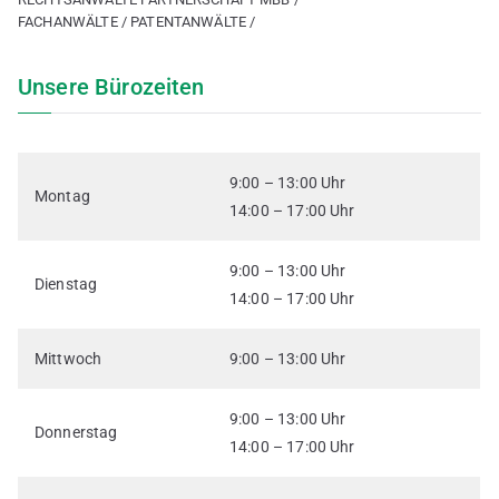
FACHANWÄLTE / PATENTANWÄLTE /
Unsere Bürozeiten
9:00 – 13:00 Uhr
Montag
14:00 – 17:00 Uhr
9:00 – 13:00 Uhr
Dienstag
14:00 – 17:00 Uhr
Mittwoch
9:00 – 13:00 Uhr
9:00 – 13:00 Uhr
Donnerstag
14:00 – 17:00 Uhr