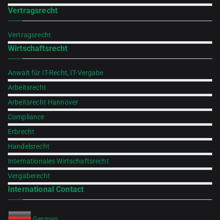
Vertragsrecht
Vertragsrecht
Wirtschaftsrecht
Anwalt für IT-Recht, IT-Vergabe
Arbeitsrecht
Arbeitsrecht Hannover
Compliance
Erbrecht
Handelsrecht
Internationales Wirtschaftsrecht
Vergaberecht
International Contact
German