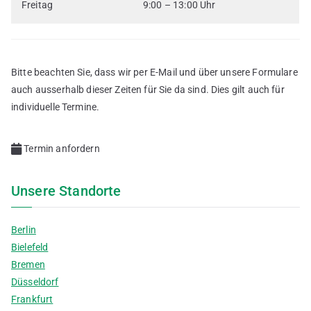
Freitag
9:00 – 13:00 Uhr
Bitte beachten Sie, dass wir per E-Mail und über unsere Formulare
auch ausserhalb dieser Zeiten für Sie da sind. Dies gilt auch für
individuelle Termine.
Termin anfordern
Unsere Standorte
Berlin
Bielefeld
Bremen
Düsseldorf
Frankfurt