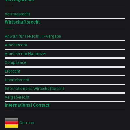
Vertragsrecht
Wirtschaftsrecht
Anwalt für IT-Recht, IT-Vergabe
Arbeitsrecht
Arbeitsrecht Hannover
Compliance
Erbrecht
Handelsrecht
Internationales Wirtschaftsrecht
Vergaberecht
International Contact
German