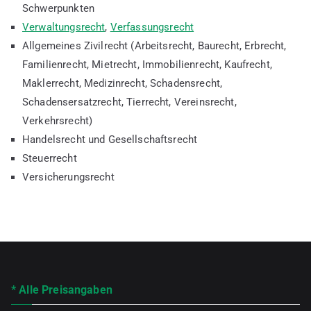
Schwerpunkten
Verwaltungsrecht
,
Verfassungsrecht
Allgemeines Zivilrecht (Arbeitsrecht, Baurecht, Erbrecht,
Familienrecht, Mietrecht, Immobilienrecht, Kaufrecht,
Maklerrecht, Medizinrecht, Schadensrecht,
Schadensersatzrecht, Tierrecht, Vereinsrecht,
Verkehrsrecht)
Handelsrecht und Gesellschaftsrecht
Steuerrecht
Versicherungsrecht
* Alle Preisangaben