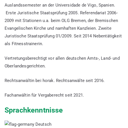
Auslandssemester an der Universidade de Vigo, Spanien.
Erste Juristische Staatsprüfung 2005. Referendariat 2006-
2009 mit Stationen u.a. beim OLG Bremen, der Bremischen
Evangelischen Kirche und namhaften Kanzleien. Zweite
Juristische Staatsprüfung 01/2009. Seit 2014 Nebentätigkeit
als Fitnesstrainerin.
Vertretungsberechtigt vor allen deutschen Amts-, Land- und
Oberlandesgerichten.
Rechtsanwältin bei horak. Rechtsanwälte seit 2016.
Fachanwältin für Vergaberecht seit 2021.
Sprachkenntnisse
Deutsch