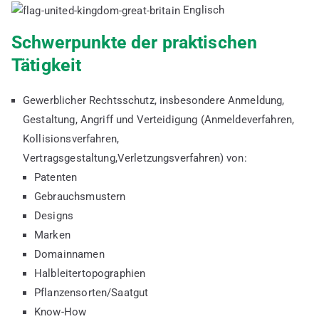
Englisch
Schwerpunkte der praktischen
Tätigkeit
Gewerblicher Rechtsschutz, insbesondere Anmeldung,
Gestaltung, Angriff und Verteidigung (Anmeldeverfahren,
Kollisionsverfahren,
Vertragsgestaltung,Verletzungsverfahren) von:
Patenten
Gebrauchsmustern
Designs
Marken
Domainnamen
Halbleitertopographien
Pflanzensorten/Saatgut
Know-How