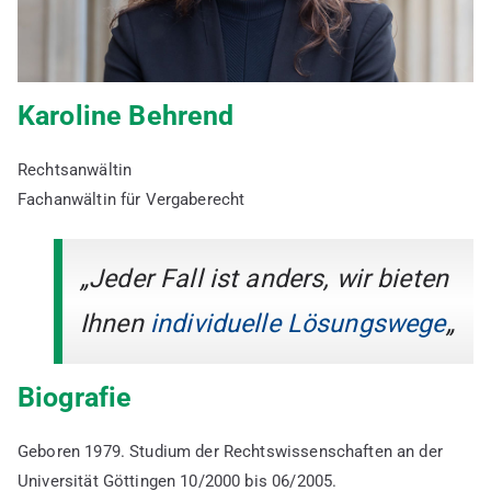
Karoline Behrend
Rechtsanwältin
Fachanwältin für Vergaberecht
„Jeder Fall ist anders, wir bieten
Ihnen
individuelle Lösungswege
„
Biografie
Geboren 1979. Studium der Rechtswissenschaften an der
Universität Göttingen 10/2000 bis 06/2005.