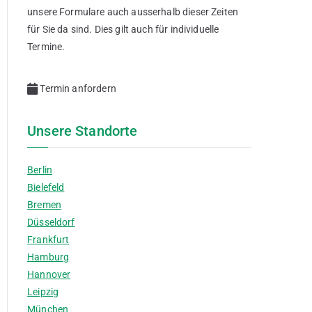
unsere Formulare auch ausserhalb dieser Zeiten
für Sie da sind. Dies gilt auch für individuelle
Termine.
Termin anfordern
Unsere Standorte
Berlin
Bielefeld
Bremen
Düsseldorf
Frankfurt
Hamburg
Hannover
Leipzig
München