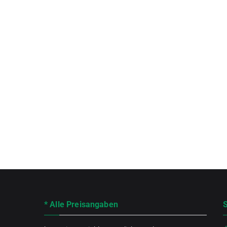
* Alle Preisangaben