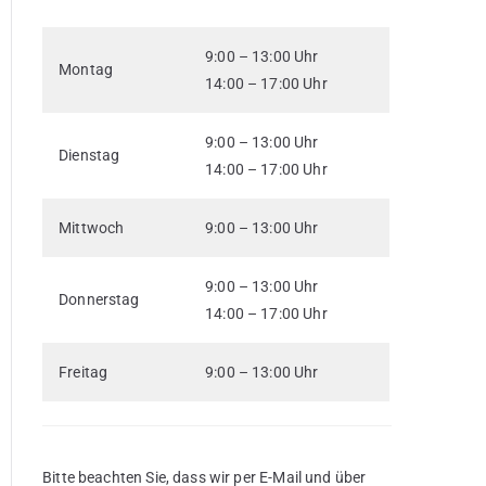
9:00 – 13:00 Uhr
Montag
14:00 – 17:00 Uhr
9:00 – 13:00 Uhr
Dienstag
14:00 – 17:00 Uhr
Mittwoch
9:00 – 13:00 Uhr
9:00 – 13:00 Uhr
Donnerstag
14:00 – 17:00 Uhr
Freitag
9:00 – 13:00 Uhr
Bitte beachten Sie, dass wir per E-Mail und über