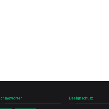
Schlagwörter
Designschutz