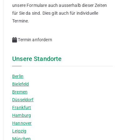
unsere Formulare auch ausserhalb dieser Zeiten
für Sie da sind. Dies gilt auch für individuelle
Termine.
Termin anfordern
Unsere Standorte
Berlin
Bielefeld
Bremen
Düsseldorf
Frankfurt
Hamburg
Hannover
Leipzig
München