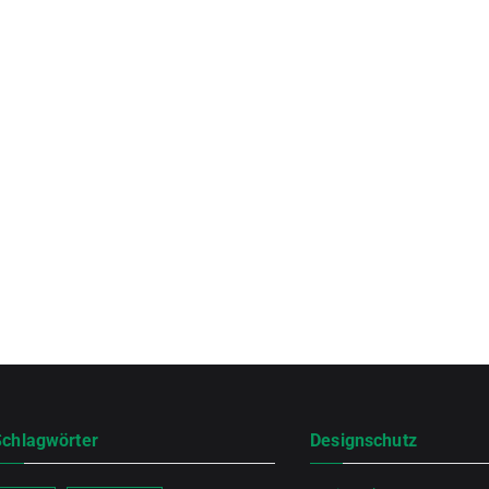
Schlagwörter
Designschutz