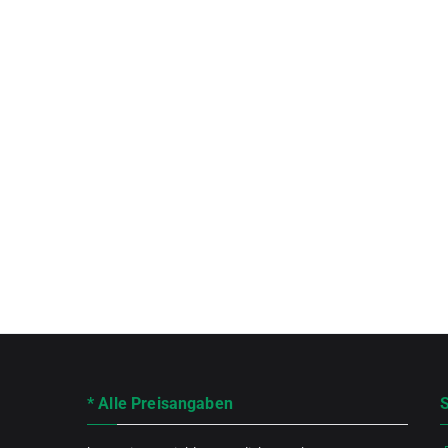
* Alle Preisangaben