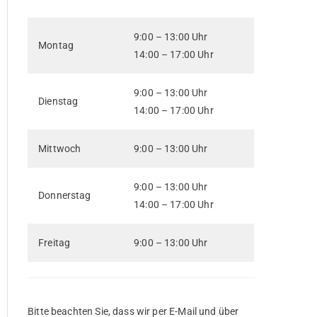
9:00 – 13:00 Uhr
Montag
14:00 – 17:00 Uhr
9:00 – 13:00 Uhr
Dienstag
14:00 – 17:00 Uhr
Mittwoch
9:00 – 13:00 Uhr
9:00 – 13:00 Uhr
Donnerstag
14:00 – 17:00 Uhr
Freitag
9:00 – 13:00 Uhr
Bitte beachten Sie, dass wir per E-Mail und über