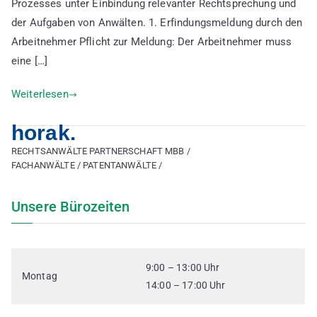
Prozesses unter Einbindung relevanter Rechtsprechung und
der Aufgaben von Anwälten. 1. Erfindungsmeldung durch den
Arbeitnehmer Pflicht zur Meldung: Der Arbeitnehmer muss
eine […]
Weiterlesen
horak.
RECHTSANWÄLTE PARTNERSCHAFT MBB /
FACHANWÄLTE / PATENTANWÄLTE /
Unsere Bürozeiten
9:00 – 13:00 Uhr
Montag
14:00 – 17:00 Uhr