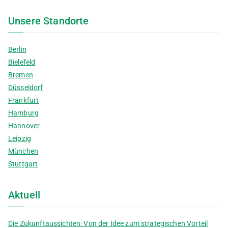
Unsere Standorte
Berlin
Bielefeld
Bremen
Düsseldorf
Frankfurt
Hamburg
Hannover
Leipzig
München
Stuttgart
Aktuell
Die Zukunftaussichten: Von der Idee zum strategischen Vorteil