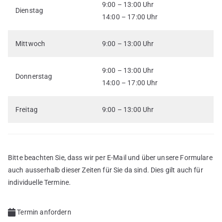
9:00 – 13:00 Uhr
Dienstag
14:00 – 17:00 Uhr
Mittwoch
9:00 – 13:00 Uhr
9:00 – 13:00 Uhr
Donnerstag
14:00 – 17:00 Uhr
Freitag
9:00 – 13:00 Uhr
Bitte beachten Sie, dass wir per E-Mail und über unsere Formulare
auch ausserhalb dieser Zeiten für Sie da sind. Dies gilt auch für
individuelle Termine.
Termin anfordern